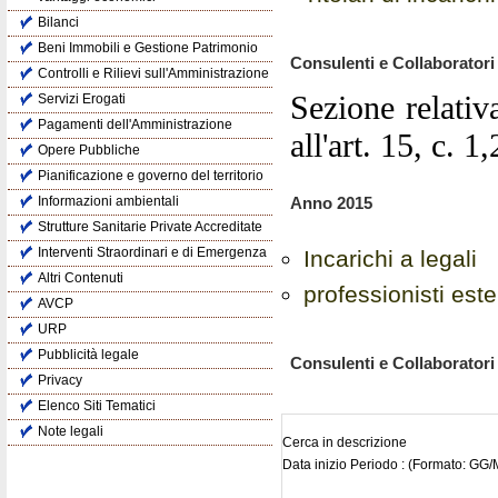
Bilanci
Beni Immobili e Gestione Patrimonio
Consulenti e Collaboratori
Controlli e Rilievi sull'Amministrazione
Sezione relativ
Servizi Erogati
Pagamenti dell'Amministrazione
all'art. 15, c. 1
Opere Pubbliche
Pianificazione e governo del territorio
Informazioni ambientali
Anno 2015
Strutture Sanitarie Private Accreditate
Interventi Straordinari e di Emergenza
Incarichi a legali
Altri Contenuti
professionisti este
AVCP
URP
Pubblicità legale
Consulenti e Collaboratori
Privacy
Elenco Siti Tematici
Note legali
Cerca in descrizione
Data inizio Periodo : (Formato: G