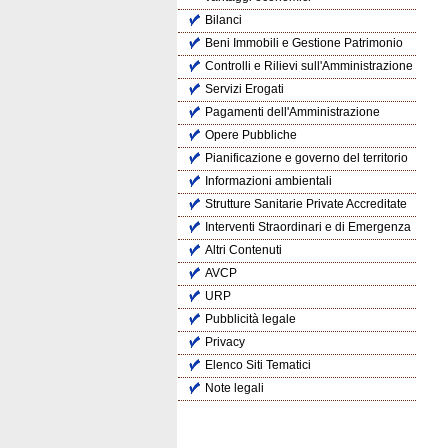
Bilanci
Beni Immobili e Gestione Patrimonio
Controlli e Rilievi sull'Amministrazione
Servizi Erogati
Pagamenti dell'Amministrazione
Opere Pubbliche
Pianificazione e governo del territorio
Informazioni ambientali
Strutture Sanitarie Private Accreditate
Interventi Straordinari e di Emergenza
Altri Contenuti
AVCP
URP
Pubblicità legale
Privacy
Elenco Siti Tematici
Note legali